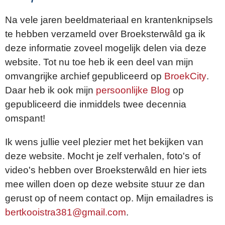
Na vele jaren beeldmateriaal en krantenknipsels
te hebben verzameld over Broeksterwâld ga ik
deze informatie zoveel mogelijk delen via deze
website. Tot nu toe heb ik een deel van mijn
omvangrijke archief gepubliceerd op
BroekCity
.
Daar heb ik ook mijn
persoonlijke Blog
op
gepubliceerd die inmiddels twee decennia
omspant!
Ik wens jullie veel plezier met het bekijken van
deze website. Mocht je zelf verhalen, foto's of
video's hebben over Broeksterwâld en hier iets
mee willen doen op deze website stuur ze dan
gerust op of neem contact op. Mijn emailadres is
bertkooistra381@gmail.com
.