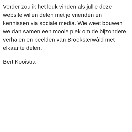
Verder zou ik het leuk vinden als jullie deze
website willen delen met je vrienden en
kennissen via sociale media. Wie weet bouwen
we dan samen een mooie plek om de bijzondere
verhalen en beelden van Broeksterwâld met
elkaar te delen.
Bert Kooistra