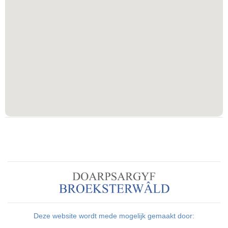
Deze website wordt mede mogelijk gemaakt door: