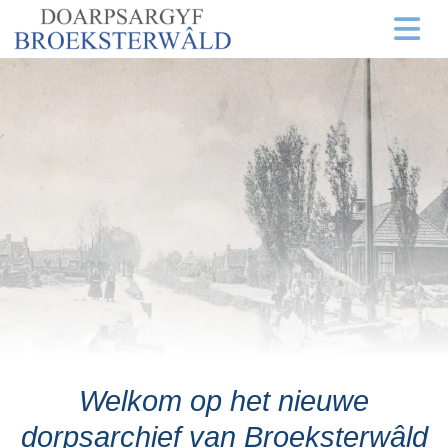
Welkom op het nieuwe
dorpsarchief van Broeksterwâld