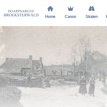
Home
Canon
Straten