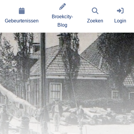
Broekcity-
Gebeurtenissen
Zoeken
Login
Blog