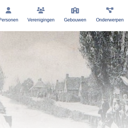
Personen
Verenigingen
Gebouwen
Onderwerpen