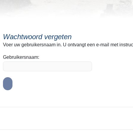
Wachtwoord vergeten
Voer uw gebruikersnaam in. U ontvangt een e-mail met instruc
Gebruikersnaam: