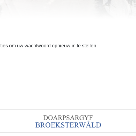
ties om uw wachtwoord opnieuw in te stellen.